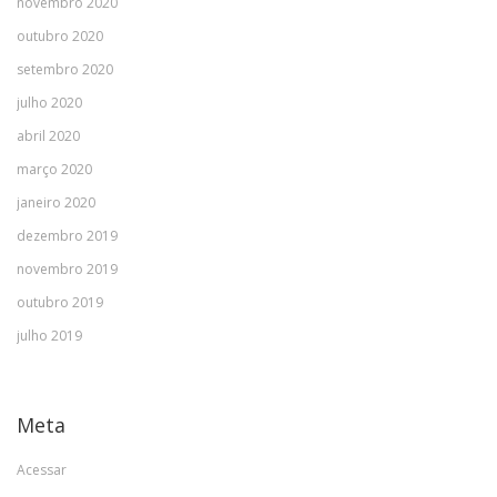
novembro 2020
outubro 2020
setembro 2020
julho 2020
abril 2020
março 2020
janeiro 2020
dezembro 2019
novembro 2019
outubro 2019
julho 2019
Meta
Acessar