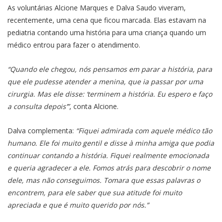
As voluntárias Alcione Marques e Dalva Saudo viveram,
recentemente, uma cena que ficou marcada. Elas estavam na
pediatria contando uma história para uma criança quando um
médico entrou para fazer o atendimento.
“Quando ele chegou, nós pensamos em parar a história, para
que ele pudesse atender a menina, que ia passar por uma
cirurgia. Mas ele disse: ‘terminem a história. Eu espero e faço
a consulta depois’”
, conta Alcione.
Dalva complementa:
“Fiquei admirada com aquele médico tão
humano. Ele foi muito gentil e disse à minha amiga que podia
continuar contando a história. Fiquei realmente emocionada
e queria agradecer a ele. Fomos atrás para descobrir o nome
dele, mas não conseguimos. Tomara que essas palavras o
encontrem, para ele saber que sua atitude foi muito
apreciada e que é muito querido por nós.”