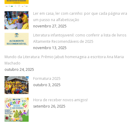
Ler em casa, ler com carinho: por que cada página vira
um passo na alfabetização
novembro 27, 2025
Literatura infantojuvenil: como conferir a lista de livros
Altamente Recomendáveis de 2025
novembro 13, 2025
Mundo da Literatura: Prêmio Jabuti homenageia a escritora Ana Maria
Machado
outubro 24, 2025
Formatura 2025
outubro 3, 2025
Hora de receber novos amigos!
setembro 26, 2025