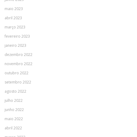
maio 2023
abril 2023
março 2023
fevereiro 2023
janeiro 2023
dezembro 2022
novembro 2022
outubro 2022
setembro 2022
agosto 2022
julho 2022
junho 2022
maio 2022
abril 2022