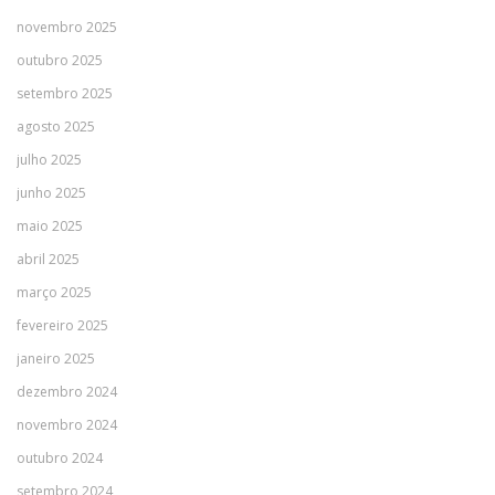
novembro 2025
outubro 2025
setembro 2025
agosto 2025
julho 2025
junho 2025
maio 2025
abril 2025
março 2025
fevereiro 2025
janeiro 2025
dezembro 2024
novembro 2024
outubro 2024
setembro 2024