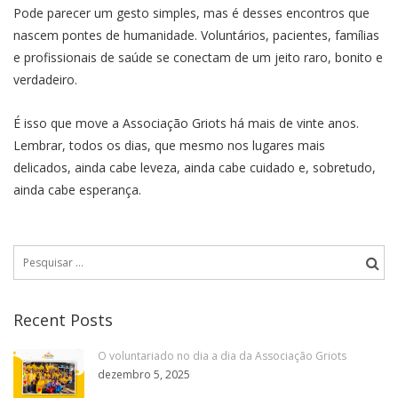
Pode parecer um gesto simples, mas é desses encontros que
nascem pontes de humanidade. Voluntários, pacientes, famílias
e profissionais de saúde se conectam de um jeito raro, bonito e
verdadeiro.
É isso que move a Associação Griots há mais de vinte anos.
Lembrar, todos os dias, que mesmo nos lugares mais
delicados, ainda cabe leveza, ainda cabe cuidado e, sobretudo,
ainda cabe esperança.
Pesquisar
por:
Recent Posts
O voluntariado no dia a dia da Associação Griots
dezembro 5, 2025