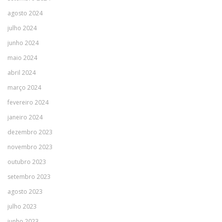
agosto 2024
julho 2024
junho 2024
maio 2024
abril 2024
março 2024
fevereiro 2024
janeiro 2024
dezembro 2023
novembro 2023
outubro 2023
setembro 2023
agosto 2023
julho 2023
junho 2023