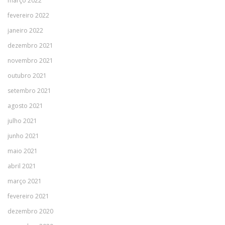
março 2022
fevereiro 2022
janeiro 2022
dezembro 2021
novembro 2021
outubro 2021
setembro 2021
agosto 2021
julho 2021
junho 2021
maio 2021
abril 2021
março 2021
fevereiro 2021
dezembro 2020