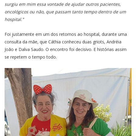
surgiu em mim essa vontade de ajudar outros pacientes,
oncológicos ou não, que passam tanto tempo dentro de um
hospital.”
Foi justamente em um dos retornos ao hospital, durante uma
consulta da mãe, que Cáthia conheceu duas griots, Andréia
João e Dalva Saudo. O encontro foi decisivo. E histórias assim
se repetem o tempo todo.