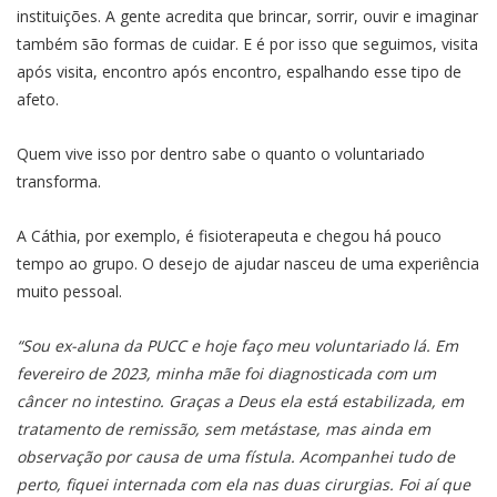
instituições. A gente acredita que brincar, sorrir, ouvir e imaginar
também são formas de cuidar. E é por isso que seguimos, visita
após visita, encontro após encontro, espalhando esse tipo de
afeto.
Quem vive isso por dentro sabe o quanto o voluntariado
transforma.
A Cáthia, por exemplo, é fisioterapeuta e chegou há pouco
tempo ao grupo. O desejo de ajudar nasceu de uma experiência
muito pessoal.
“Sou ex-aluna da PUCC e hoje faço meu voluntariado lá. Em
fevereiro de 2023, minha mãe foi diagnosticada com um
câncer no intestino. Graças a Deus ela está estabilizada, em
tratamento de remissão, sem metástase, mas ainda em
observação por causa de uma fístula. Acompanhei tudo de
perto, fiquei internada com ela nas duas cirurgias. Foi aí que