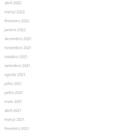
abril 2022
março 2022
fevereiro 2022
janeiro 2022
dezembro 2021
novembro 2021
outubro 2021
setembro 2021
agosto 2021
julho 2021
junho 2021
maio 2021
abril 2021
março 2021
fevereiro 2021