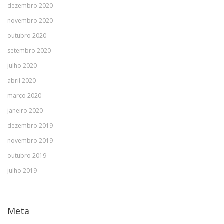
dezembro 2020
novembro 2020
outubro 2020
setembro 2020
julho 2020
abril 2020
março 2020
janeiro 2020
dezembro 2019
novembro 2019
outubro 2019
julho 2019
Meta