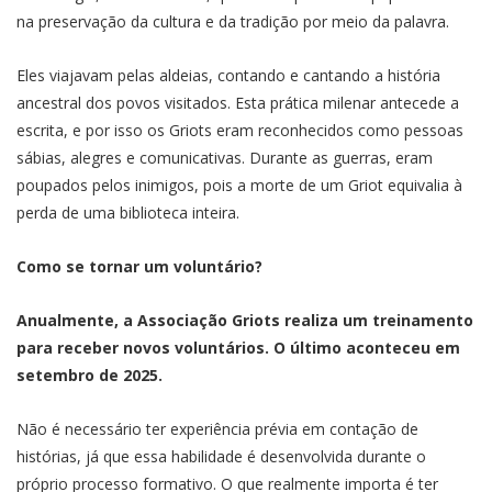
na preservação da cultura e da tradição por meio da palavra.
Eles viajavam pelas aldeias, contando e cantando a história
ancestral dos povos visitados. Esta prática milenar antecede a
escrita, e por isso os Griots eram reconhecidos como pessoas
sábias, alegres e comunicativas. Durante as guerras, eram
poupados pelos inimigos, pois a morte de um Griot equivalia à
perda de uma biblioteca inteira.
Como se tornar um voluntário?
Anualmente, a Associação Griots realiza um treinamento
para receber novos voluntários. O último aconteceu em
setembro de 2025.
Não é necessário ter experiência prévia em contação de
histórias, já que essa habilidade é desenvolvida durante o
próprio processo formativo. O que realmente importa é ter